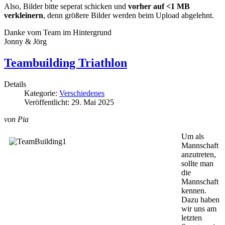
Also, Bilder bitte seperat schicken und
vorher auf <1 MB
verkleinern
, denn größere Bilder werden beim Upload abgelehnt.
Danke vom Team im Hintergrund
Jonny & Jörg
Teambuilding Triathlon
Details
Kategorie:
Verschiedenes
Veröffentlicht: 29. Mai 2025
von Pia
Um als
Mannschaft
anzutreten,
sollte man
die
Mannschaft
kennen.
Dazu haben
wir uns am
letzten