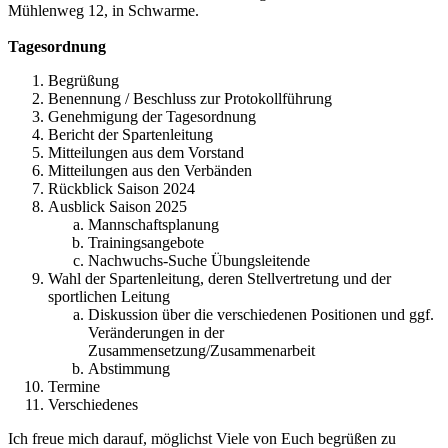
Mühlenweg 12, in Schwarme.
Tagesordnung
Begrüßung
Benennung / Beschluss zur Protokollführung
Genehmigung der Tagesordnung
Bericht der Spartenleitung
Mitteilungen aus dem Vorstand
Mitteilungen aus den Verbänden
Rückblick Saison 2024
Ausblick Saison 2025
Mannschaftsplanung
Trainingsangebote
Nachwuchs-Suche Übungsleitende
Wahl der Spartenleitung, deren Stellvertretung und der
sportlichen Leitung
Diskussion über die verschiedenen Positionen und ggf.
Veränderungen in der
Zusammensetzung/Zusammenarbeit
Abstimmung
Termine
Verschiedenes
Ich freue mich darauf, möglichst Viele von Euch begrüßen zu