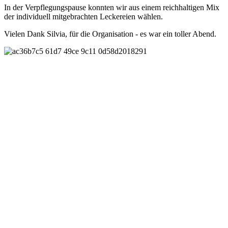
In der Verpflegungspause konnten wir aus einem reichhaltigen Mix
der individuell mitgebrachten Leckereien wählen.
Vielen Dank Silvia, für die Organisation - es war ein toller Abend.