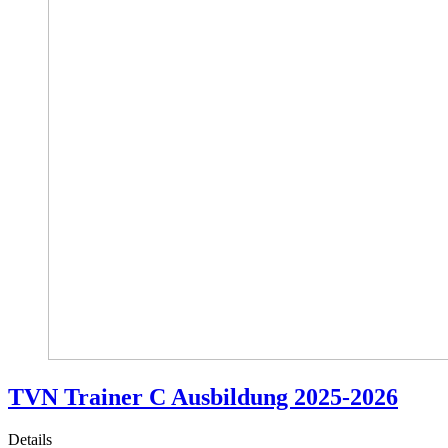
TVN Trainer C Ausbildung 2025-2026
Details