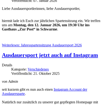
Veröffentlicht: 07. Januar 2026
Liebe Ausdauersportlerinnen, liebe Ausdauersportler,
hiermit lade ich Euch zur jährlichen Spartensitzung ein. Wir treffen
uns am
Montag, den 12. Januar 2026,
um 19:30 Uhr ins
Gasthaus „Zur Post“ in Schwarme
.
Weiterlesen: Jahresspartensitzung Ausdauersport 2026
Ausdauersport jetzt auch auf Instagram
Details
Kategorie:
Verschiedenes
Veröffentlicht: 21. Oktober 2025
von Admin
seit kurzem gibt es nun auch einen
Instagram Account der
Ausdauersparte
.
Natürlich nur zusätzlich zu unserer gut gepflegten Homepage mit