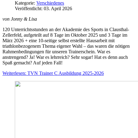
Kategorie:
Verschiedenes
Veröffentlicht: 03. April 2026
von Jonny & Lisa
120 Unterrichtsstunden an der Akademie des Sports in Clausthal-
Zellerfeld, aufgeteilt auf 8 Tage im Oktober 2025 und 3 Tage im
März 2026 + eine 10-seitige selbst erstellte Hausarbeit mit
triathlonbezogenem Thema eigener Wahl – das waren die nötigen
Rahmenbedingungen für unseren Trainerschein. War es
anstrengend? Ja! War es lehrreich? Sehr sogar! Hat es denn auch
Spaß gemacht? Auf jeden Fall!
Weiterlesen: TVN Trainer C Ausbildung 2025-2026