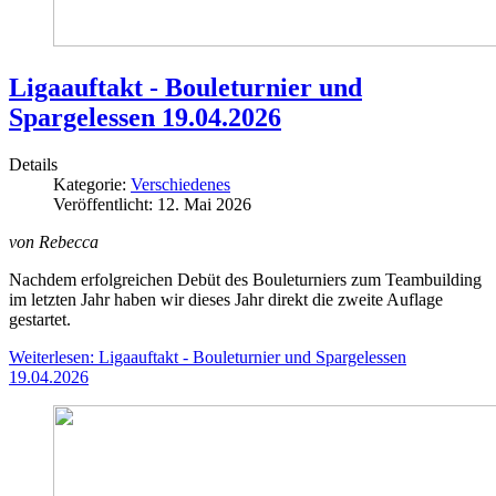
Ligaauftakt - Bouleturnier und
Spargelessen 19.04.2026
Details
Kategorie:
Verschiedenes
Veröffentlicht: 12. Mai 2026
von Rebecca
Nachdem erfolgreichen Debüt des Bouleturniers zum Teambuilding
im letzten Jahr haben wir dieses Jahr direkt die zweite Auflage
gestartet.
Weiterlesen: Ligaauftakt - Bouleturnier und Spargelessen
19.04.2026