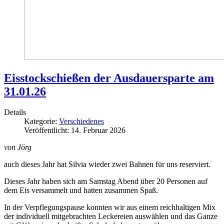
Eisstockschießen der Ausdauersparte am
31.01.26
Details
Kategorie:
Verschiedenes
Veröffentlicht: 14. Februar 2026
von Jörg
auch dieses Jahr hat Silvia wieder zwei Bahnen für uns reserviert.
Dieses Jahr haben sich am Samstag Abend über 20 Personen auf
dem Eis versammelt und hatten zusammen Spaß.
In der Verpflegungspause konnten wir aus einem reichhaltigen Mix
der individuell mitgebrachten Leckereien auswählen und das Ganze