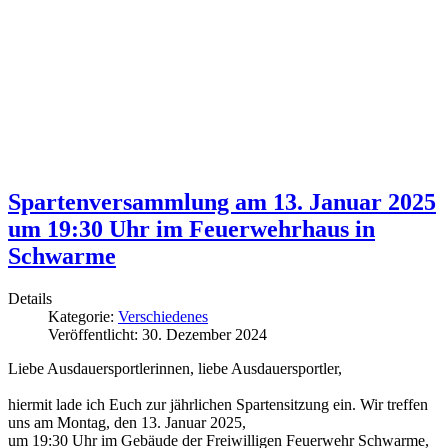
Spartenversammlung am 13. Januar 2025
um 19:30 Uhr im Feuerwehrhaus in
Schwarme
Details
Kategorie:
Verschiedenes
Veröffentlicht: 30. Dezember 2024
Liebe Ausdauersportlerinnen, liebe Ausdauersportler,
hiermit lade ich Euch zur jährlichen Spartensitzung ein. Wir treffen
uns am Montag, den 13. Januar 2025,
um 19:30 Uhr im Gebäude der Freiwilligen Feuerwehr Schwarme,