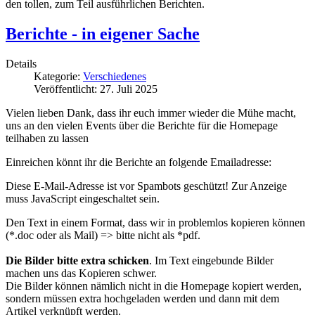
den tollen, zum Teil ausführlichen Berichten.
Berichte - in eigener Sache
Details
Kategorie:
Verschiedenes
Veröffentlicht: 27. Juli 2025
Vielen lieben Dank, dass ihr euch immer wieder die Mühe macht,
uns an den vielen Events über die Berichte für die Homepage
teilhaben zu lassen
Einreichen könnt ihr die Berichte an folgende Emailadresse:
Diese E-Mail-Adresse ist vor Spambots geschützt! Zur Anzeige
muss JavaScript eingeschaltet sein.
Den Text in einem Format, dass wir in problemlos kopieren können
(*.doc oder als Mail) => bitte nicht als *pdf.
Die Bilder bitte extra schicken
. Im Text eingebunde Bilder
machen uns das Kopieren schwer.
Die Bilder können nämlich nicht in die Homepage kopiert werden,
sondern müssen extra hochgeladen werden und dann mit dem
Artikel verknüpft werden.