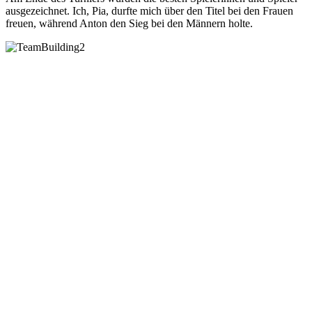
ausgezeichnet. Ich, Pia, durfte mich über den Titel bei den Frauen
freuen, während Anton den Sieg bei den Männern holte.