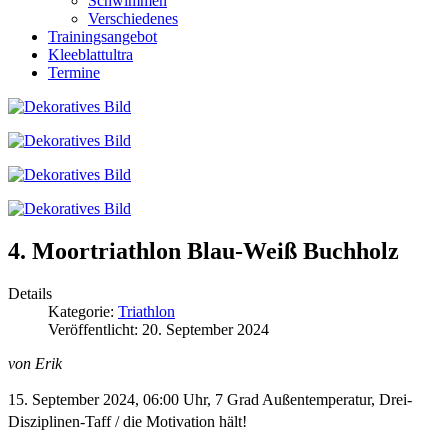
Schwimmen
Verschiedenes
Trainingsangebot
Kleeblattultra
Termine
4. Moortriathlon Blau-Weiß Buchholz
Details
Kategorie:
Triathlon
Veröffentlicht: 20. September 2024
von Erik
15. September 2024, 06:00 Uhr, 7 Grad Außentemperatur, Drei-
Disziplinen-Taff / die Motivation hält!