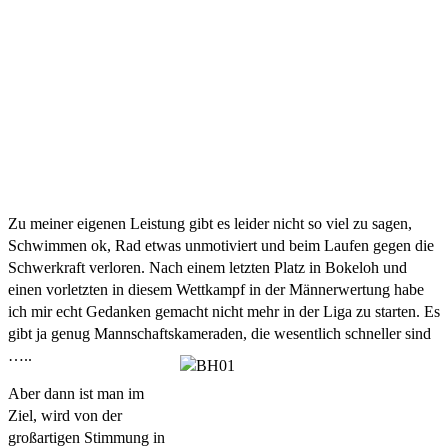
Zu meiner eigenen Leistung gibt es leider nicht so viel zu sagen, 
Schwimmen ok, Rad etwas unmotiviert und beim Laufen gegen die 
Schwerkraft verloren. Nach einem letzten Platz in Bokeloh und 
einen vorletzten in diesem Wettkampf in der Männerwertung habe 
ich mir echt Gedanken gemacht nicht mehr in der Liga zu starten. Es 
gibt ja genug Mannschaftskameraden, die wesentlich schneller sind 
…..
Aber dann ist man im 
Ziel, wird von der 
großartigen Stimmung in 