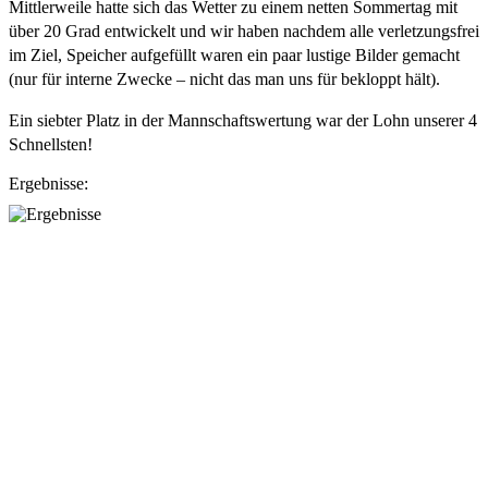
Mittlerweile hatte sich das Wetter zu einem netten Sommertag mit 
über 20 Grad entwickelt und wir haben nachdem alle verletzungsfrei 
im Ziel, Speicher aufgefüllt waren ein paar lustige Bilder gemacht 
(nur für interne Zwecke – nicht das man uns für bekloppt hält).
Ein siebter Platz in der Mannschaftswertung war der Lohn unserer 4 
Schnellsten!
Ergebnisse: