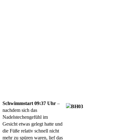
Schwimmstart 09:37 Uhr
 – 
nachdem sich das 
Nadelstechengefühl im 
Gesicht etwas gelegt hatte und 
die Füße relativ schnell nicht 
mehr zu spüren waren, lief das 