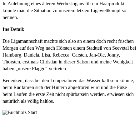
In Anlehnung eines älteren Werbeslogans für ein Haarprodukt 
könnte man die Situation zu unserem letzten Ligawettkampf so 
nennen.
Ins Detail:
Die Ligamannschaft machte sich also an einem doch recht frischen 
Morgen auf den Weg nach Hörsten einem Stadtteil von Seevetal bei 
Hamburg. Daniela, Lisa, Rebecca, Carsten, Jan-Ole, Jonny, 
Thorsten, erstmals Christian in dieser Saison und meine Wenigkeit 
haben „unsere Flagge“ vertreten.
Bedenken, dass bei den Temperaturen das Wasser kalt sein könnte, 
beim Radfahren sich der Hintern abgefroren wird und die Füße 
beim Laufen die erste Zeit nicht spürbarsein werden, erwiesen sich 
natürlich als völlig haltlos.